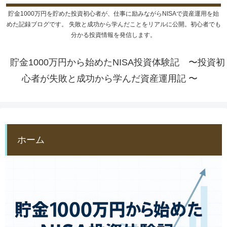
貯金1000万円を貯めた投資初心者が、仕事に励みながらNISAで資産運用を始
めた記録ブログです。 失敗と成功から学んだことをリアルに公開。初心者でも
分かる投資情報を発信します。
貯金1000万円から始めたNISA投資体験記 〜投資初
心者が失敗と成功から学んだ資産運用記 〜
ホーム