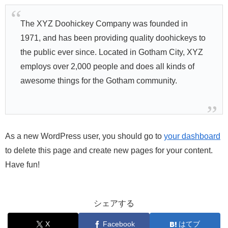
The XYZ Doohickey Company was founded in
1971, and has been providing quality doohickeys to
the public ever since. Located in Gotham City, XYZ
employs over 2,000 people and does all kinds of
awesome things for the Gotham community.
As a new WordPress user, you should go to
your dashboard
to delete this page and create new pages for your content.
Have fun!
シェアする
X
Facebook
はてブ