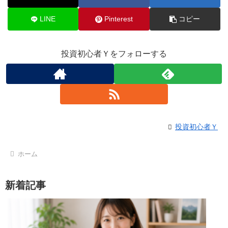
LINE
Pinterest
コピー
投資初心者Ｙをフォローする
投資初心者Ｙ
ホーム
新着記事