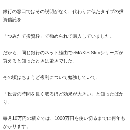
銀行の窓口ではその説明がなく、代わりに似たタイプの投
資信託を
「つみたて投資枠」で勧められて購入していました。
だから、同じ銀行のネット経由でeMAXIS Slimシリーズが
買えると知ったときは驚きでした。
その頃はちょうど複利について勉強していて、
「投資の時間を長く取るほど効果が大きい」と知ったばか
り。
毎月10万円の積立では、1000万円を使い切るまでに何年も
かかります。