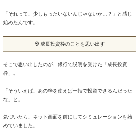
「それって、少しもったいないんじゃないか…？」と感じ
始めたんです。
🧭 成長投資枠のことを思い出す
そこで思い出したのが、銀行で説明を受けた「成長投資
枠」。
「そういえば、あの枠を使えば一括で投資できるんだった
な」と。
気づいたら、ネット画面を前にしてシミュレーションを始
めていました。