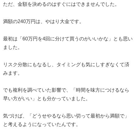
ただ、金額を決めるのはすぐにはできませんでした。
満額の240万円は、やはり大金です。
最初は「60万円を4回に分けて買うのがいいかな」とも思い
ました。
リスク分散にもなるし、タイミングも気にしすぎなくて済
みます。
でも複利を調べていた影響で、「時間を味方につけるなら
早い方がいい」とも分かっていました。
気づけば、「どうせやるなら思い切って最初から満額で」
と考えるようになっていたんです。