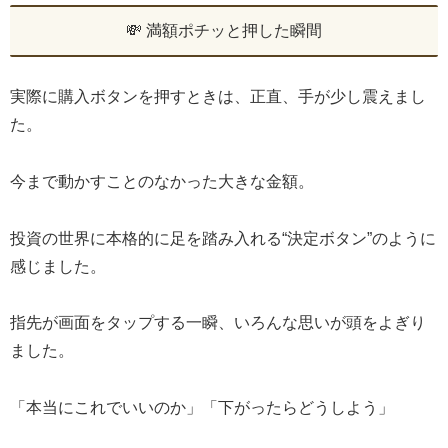
💸 満額ポチッと押した瞬間
実際に購入ボタンを押すときは、正直、手が少し震えまし
た。
今まで動かすことのなかった大きな金額。
投資の世界に本格的に足を踏み入れる“決定ボタン”のように
感じました。
指先が画面をタップする一瞬、いろんな思いが頭をよぎり
ました。
「本当にこれでいいのか」「下がったらどうしよう」