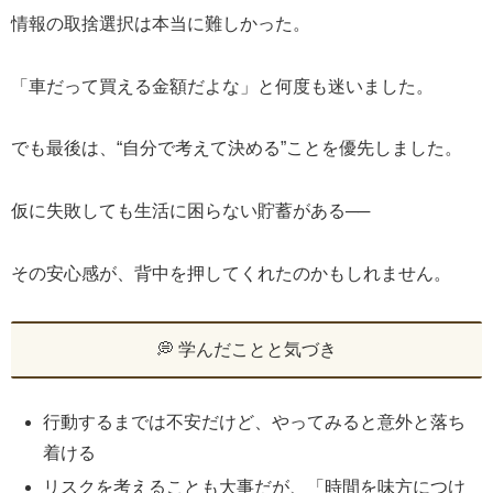
情報の取捨選択は本当に難しかった。
「車だって買える金額だよな」と何度も迷いました。
でも最後は、“自分で考えて決める”ことを優先しました。
仮に失敗しても生活に困らない貯蓄がある──
その安心感が、背中を押してくれたのかもしれません。
💭 学んだことと気づき
行動するまでは不安だけど、やってみると意外と落ち
着ける
リスクを考えることも大事だが、「時間を味方につけ