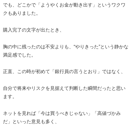
でも、どこかで「ようやくお金が動き出す」というワクワ
クもありました。
購入完了の文字が出たとき、
胸の中に残ったのは不安よりも、“やりきった”という静かな
満足感でした。
正直、この時が初めて「銀行員の言うとおり」ではなく、
自分で将来やリスクを見据えて判断した瞬間だったと思い
ます。
ネットを見れば「今は買うべきじゃない」「高値づかみ
だ」といった意見も多く、