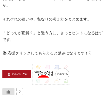
か。
それぞれの違いや、私なりの考え方をまとめます。
「どっちが正解？」と迷う方に、きっとヒントになるはず
です。
📚 応援クリックしてもらえると励みになります！👇
0