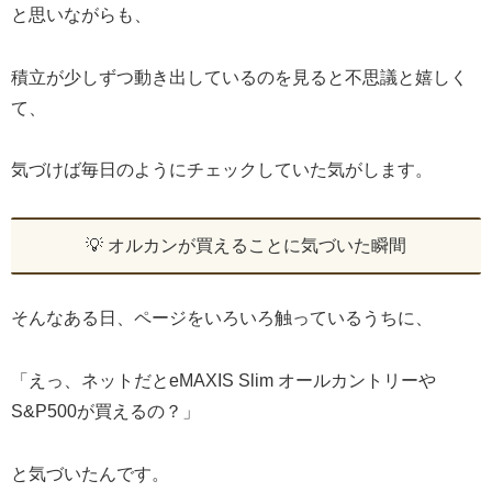
と思いながらも、
積立が少しずつ動き出しているのを見ると不思議と嬉しく
て、
気づけば毎日のようにチェックしていた気がします。
💡 オルカンが買えることに気づいた瞬間
そんなある日、ページをいろいろ触っているうちに、
「えっ、ネットだとeMAXIS Slim オールカントリーや
S&P500が買えるの？」
と気づいたんです。