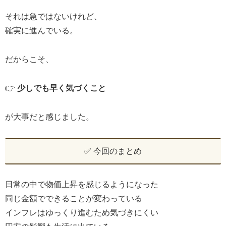
それは急ではないけれど、
確実に進んでいる。
だからこそ、
👉
少しでも早く気づくこと
が大事だと感じました。
✅ 今回のまとめ
日常の中で物価上昇を感じるようになった
同じ金額でできることが変わっている
インフレはゆっくり進むため気づきにくい