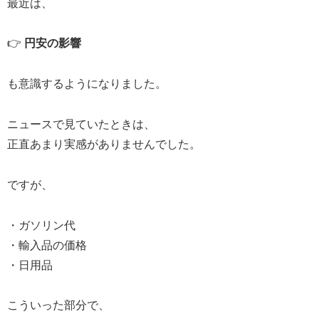
最近は、
👉
円安の影響
も意識するようになりました。
ニュースで見ていたときは、
正直あまり実感がありませんでした。
ですが、
・ガソリン代
・輸入品の価格
・日用品
こういった部分で、