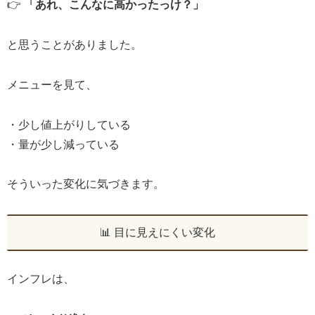
👉
「あれ、こんなに高かったっけ？」
と思うことがありました。
メニューを見て、
・少し値上がりしている
・量が少し減っている
そういった変化に気づきます。
📊 目に見えにくい変化
インフレは、