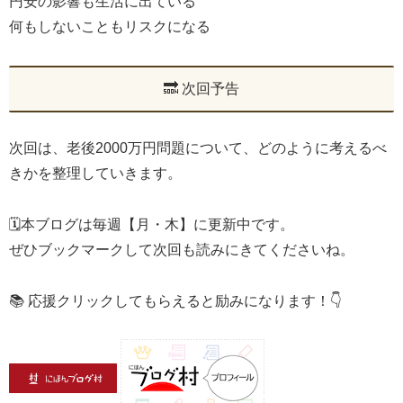
円安の影響も生活に出ている
何もしないこともリスクになる
🔜 次回予告
次回は、老後2000万円問題について、どのように考えるべ
きかを整理していきます。
🗓️本ブログは毎週【月・木】に更新中です。
ぜひブックマークして次回も読みにきてくださいね。
📚 応援クリックしてもらえると励みになります！👇