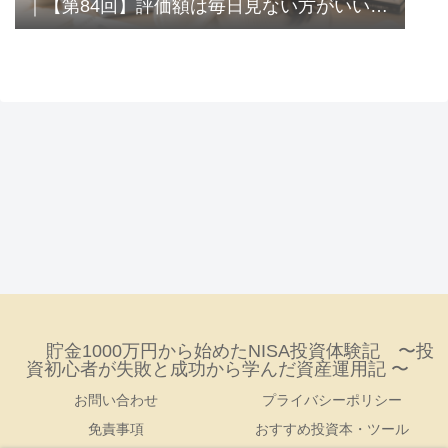
｜【第84回】評価額は毎日見ない方がいい？
｜長期投資なのに確認してしまう私
貯金1000万円から始めたNISA投資体験記 〜投
資初心者が失敗と成功から学んだ資産運用記 〜
お問い合わせ
プライバシーポリシー
免責事項
おすすめ投資本・ツール