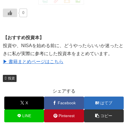
0
【おすすめ投資本】
投資や、NISAを始める前に、どうやったらいいか迷ったと
きに私が実際に参考にした投資本をまとめています。
▶ 書籍まとめページはこちら
投資
シェアする
X
Facebook
はてブ
LINE
Pinterest
コピー