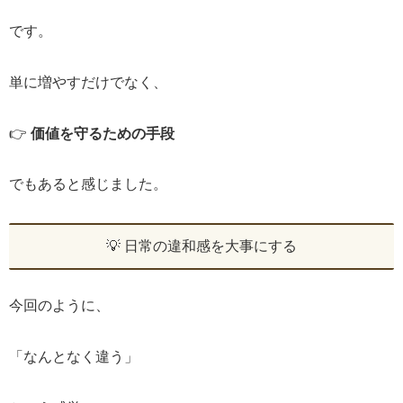
です。
単に増やすだけでなく、
👉
価値を守るための手段
でもあると感じました。
💡 日常の違和感を大事にする
今回のように、
「なんとなく違う」