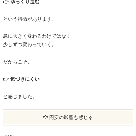
👉
ゆっくり進む
という特徴があります。
急に大きく変わるわけではなく、
少しずつ変わっていく。
だからこそ、
👉
気づきにくい
と感じました。
💡 円安の影響も感じる