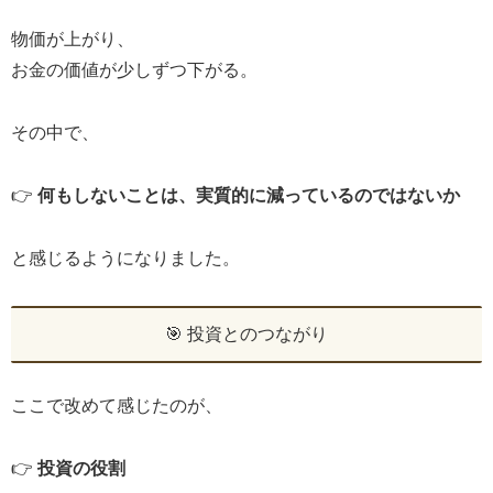
物価が上がり、
お金の価値が少しずつ下がる。
その中で、
👉
何もしないことは、実質的に減っているのではないか
と感じるようになりました。
🎯 投資とのつながり
ここで改めて感じたのが、
👉
投資の役割