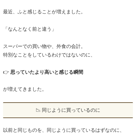
最近、ふと感じることが増えました。
「なんとなく前と違う」
スーパーでの買い物や、外食の会計。
特別なことをしているわけではないのに、
👉
思っていたより高いと感じる瞬間
が増えてきました。
📉 同じように買っているのに
以前と同じものを、同じように買っているはずなのに、