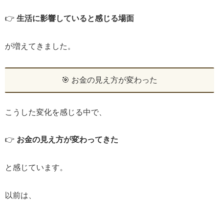
👉
生活に影響していると感じる場面
が増えてきました。
🎯 お金の見え方が変わった
こうした変化を感じる中で、
👉
お金の見え方が変わってきた
と感じています。
以前は、