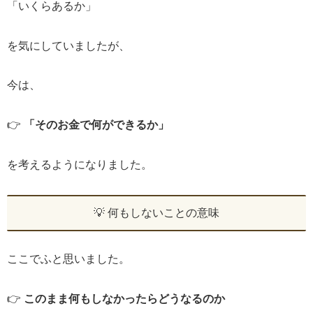
「いくらあるか」
を気にしていましたが、
今は、
👉
「そのお金で何ができるか」
を考えるようになりました。
💡 何もしないことの意味
ここでふと思いました。
👉
このまま何もしなかったらどうなるのか