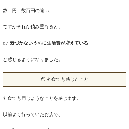
数十円、数百円の違い。
ですがそれが積み重なると、
👉
気づかないうちに生活費が増えている
と感じるようになりました。
😶 外食でも感じたこと
外食でも同じようなことを感じます。
以前よく行っていたお店で、