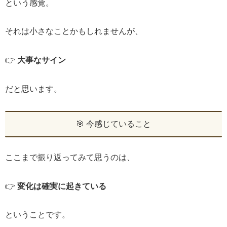
という感覚。
それは小さなことかもしれませんが、
👉
大事なサイン
だと思います。
🎯 今感じていること
ここまで振り返ってみて思うのは、
👉
変化は確実に起きている
ということです。