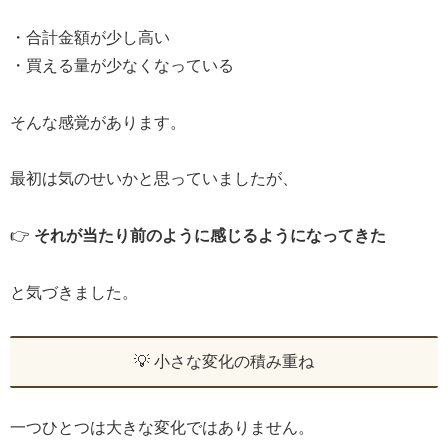
・合計金額が少し高い
・買える量が少なくなっている
そんな感覚があります。
最初は気のせいかと思っていましたが、
👉
それが当たり前のように感じるようになってきた
と気づきました。
💡 小さな変化の積み重ね
一つひとつは大きな変化ではありません。